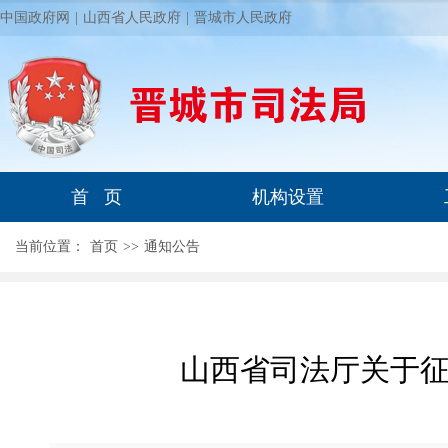
中国政府网
|
山西省人民政府
|
晋城市人民政府
首 页
机构设置
当前位置：
首页
>
>
通知公告
山西省司法厅关于