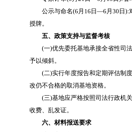
公示与命名(6月16日—6月30
授牌。
五、政策支持与监督考核
(一)优先委托基地承接全省性司
予以倾斜。
(二)实行年度报告和定期评估制
改仍不合格的取消基地资格。
(三)基地应严格按照司法行政机
收费、乱发证。
六、材料报送要求