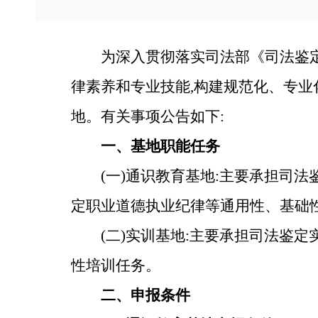
为深入贯彻落实司法部《司法鉴
律素养和专业技能,构建规范化、专业
地。有关事项公告如下:
一、基地职能任务
(一)通识教育基地:主要承担司
定职业道德执业纪律等通用性、基础
(二)实训基地:主要承担司法鉴
性培训任务。
二、申报条件