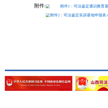
附件:
附件1：司法鉴定通识教育基地
附件2：司法鉴定实训基地申报表.w