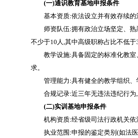
(一)通识教育基地申报条件
基本资质:依法设立并有效存续的
师资队伍:拥有政治立场坚定、
不少于10人,其中高级职称占比不低于
教学设施:具备固定的标准化教室
求。
管理能力:具有健全的教学组织
合规记录:近三年无违法违纪行为
(二)实训基地申报条件
机构资质:经省级司法行政机关
执业范围:申报的鉴定类别(如法