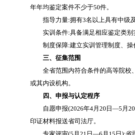
年年均鉴定案件不少于50件。
指导力量:拥有3名以上具有中级
实训条件:具备满足相应鉴定类
制度保障:建立实训管理制度、操
三、征集范围
全省范围内符合条件的高等院校
或其内设机构。
四、申报与认定程序
自愿申报(2026年4月20日—5
印证材料报送省司法厅。
专家评审(5月21日—6月15日