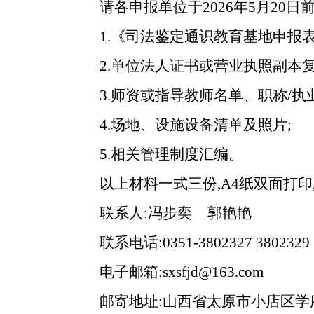
请各申报单位于2026年5月20
1.《司法鉴定通识教育基地申报表
2.单位法人证书或营业执照副本复
3.师资或指导教师名单、职称/执
4.场地、设施设备清单及照片;
5.相关管理制度汇编。
以上材料一式三份,A4纸双面打印
联系人:冯步奕 郭艳艳
联系电话:0351-3802327 3802329
电子邮箱:sxsfjd@163.com
邮寄地址:山西省太原市小店区学