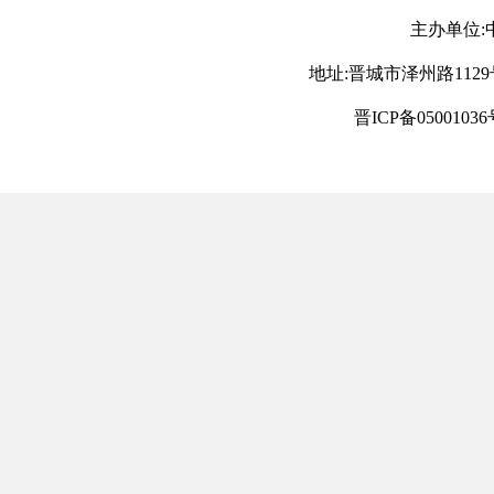
主办单位:
地址:晋城市泽州路1129号 电
晋ICP备05001036