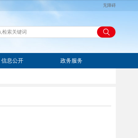
无障碍
信息公开
政务服务