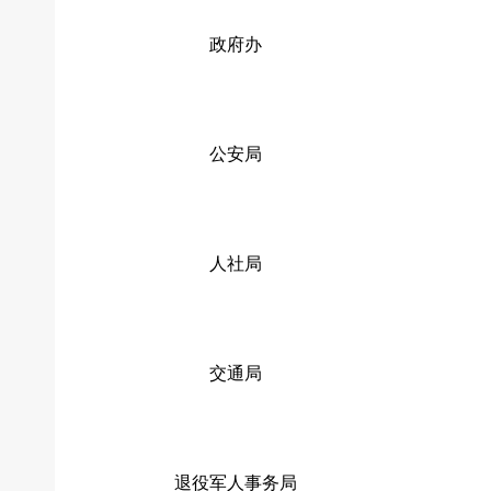
政府办
公安局
人社局
交通局
退役军人事务局