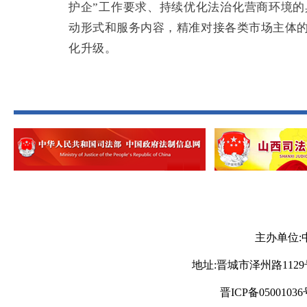
护企”工作要求、持续优化法治化营商环境的具
动形式和服务内容，精准对接各类市场主体
化升级。
主办单位:
地址:晋城市泽州路1129号 电
晋ICP备05001036