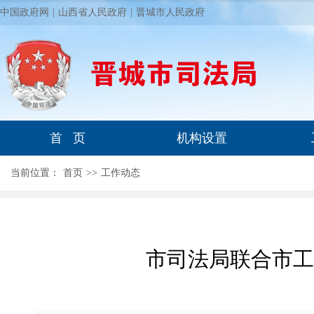
中国政府网
|
山西省人民政府
|
晋城市人民政府
首 页
机构设置
当前位置：
首页
>
>
工作动态
市司法局联合市工