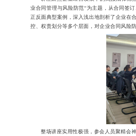
业合同管理与风险防范”为主题，从合同签
正反面典型案例，深入浅出地剖析了企业在
控、权责划分等多个层面，对企业合同风险
整场讲座实用性极强，参会人员聚精会