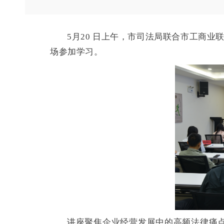
5月20 日上午，市司法局联合市工商
场参加学习。
讲座聚焦企业经营发展中的高频法律痛