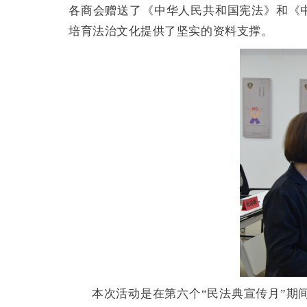
各商会赠送了《中华人民共和国宪法》和《中
培育法治文化提供了坚实的资料支撑。
本次活动是在第六个“民法典宣传月”期