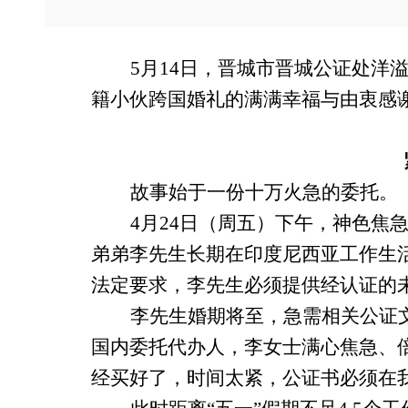
5月14日，晋城市晋城公证处
籍小伙跨国婚礼的满满幸福与由衷感
故事始于一份十万火急的委托。
4月24日（周五）下午，神色
弟弟李先生长期在印度尼西亚工作生
法定要求，李先生必须提供经认证的
李先生婚期将至，急需相关公证
国内委托代办人，李女士满心焦急、
经买好了，时间太紧，公证书必须在