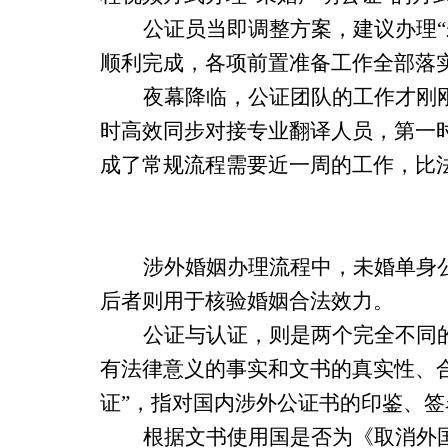
公证员当即调整方案，建议办理
顺利完成，各项前置准备工作全部落
夜幕降临，公证团队的工作才刚
时高效同步对接专业翻译人员，第一
成了常规流程需要近一周的工作，比
涉外婚姻办理流程中，未婚单身
后者则用于核验婚姻合法效力。
公证与认证，则是两个完全不同
有法律意义的事实和文书的真实性、
证”，指对国内涉外公证书的印鉴、
根据文书使用国是否为《取消外