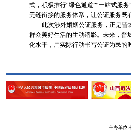
式，积极推行
“绿色通道”“一站式服务
无缝衔接的服务体系，让公证服务既
此次涉外婚姻公证服务，正是晋
群众美好生活的生动缩影。未来，晋
化水平，用实际行动书写公证为民的
主办单位: