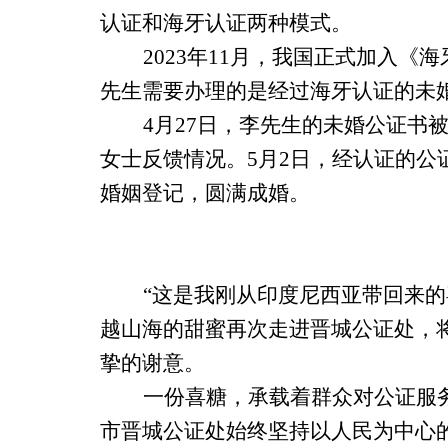
认证和海牙认证两种模式。
2023年11月，我国正式加入
先生需要办理的是经过海牙认证的未
4月27日，李先生的未婚公证
女士反馈情况。5月2日，经认证的
婚姻登记，圆满成婚。
“这是我刚从印度尼西亚带回来的
越山海的甜蜜再次走进晋城公证处，
挚的谢意。
一份喜糖，承载着群众对公证服
市晋城公证处始终坚持以人民为中心