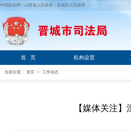
中国政府网
|
山西省人民政府
|
晋城市人民政府
首 页
机构设置
当前位置：
首页
>
>
工作动态
【媒体关注】漂