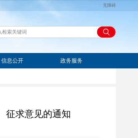
无障碍
信息公开
政务服务
 征求意见的通知