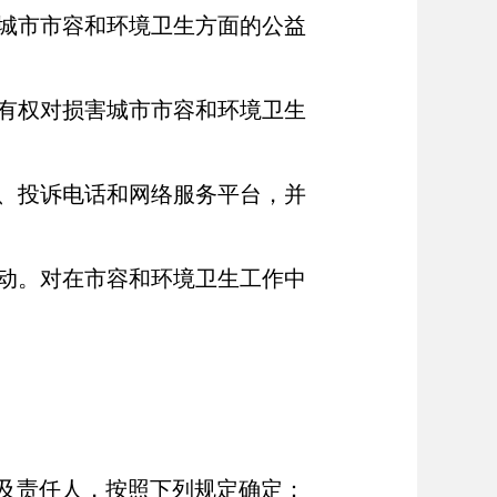
城市市容和环境卫生方面的公益
有权对损害城市市容和环境卫生
、投诉电话和网络服务平台，并
动。对在市容和环境卫生工作中
及责任人，按照下列规定确定：