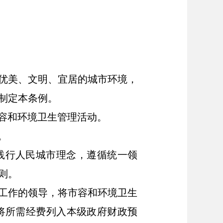
优美、文明、宜居的城市环境，
制定本条例。
容和环境卫生管理活动。
。
践行人民城市理念，遵循
统一领
则。
工作的领导，将市容和环境卫生
将所需经费列入本级政府财政预