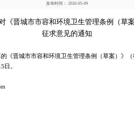
发布时间：
2026-05-09
对
《
晋城市市容和环境卫生管理条例（草
征求意见的通知
草的
《晋城市市容和环境卫生管理条例（草案）》（
15
日。
om