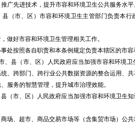
，推广先进技术，提升市容和环境卫生公共服务水平
、县（市、区）
市容和环境卫生主管部门负责本行
责
，
做好市容和环境卫生管理相关工作。
办事处按照各自职责和本条例规定负责本辖区的市容
市、县（市、区）人民政府应当加强市容和环境卫
系统、跨部门、跨行业公共数据资源的整合运用、共
法、服务的智慧管理，提升城市治理效能。
、县（市、区）人民政府应当加强市容和环境卫生知
、商场、超市、商品交易市场等
（含集贸市场）
公共
。