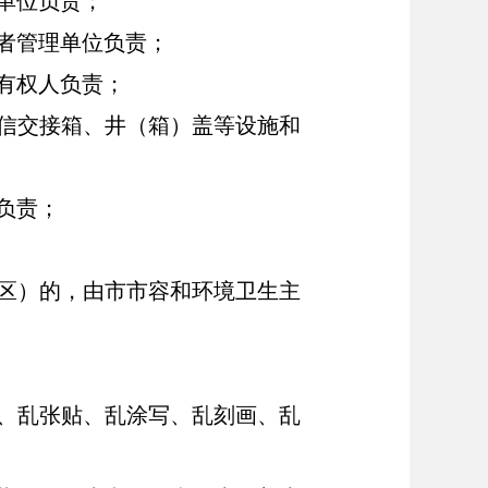
单位负责；
者管理单位负责；
有权人负责
；
信交接箱、井（箱）盖等设施和
负责；
区）的，由市市容和环境卫生主
、乱张贴、乱涂写、乱刻画、乱