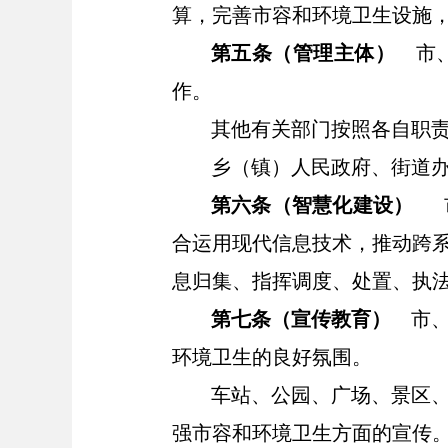
算，完善市容和环境卫生设施
第五条（管理主体）
市
作。
其他有关部门按照各自职
乡（镇）人民政府、街道
第六条（智慧化建设）
合运用现代信息技术，推动跨
息归集、指挥调度、处置、执
第七条（宣传教育）
市
环境卫生的良好氛围。
车站、
公园、
广场、景区
强市容和环境卫生方面的宣传