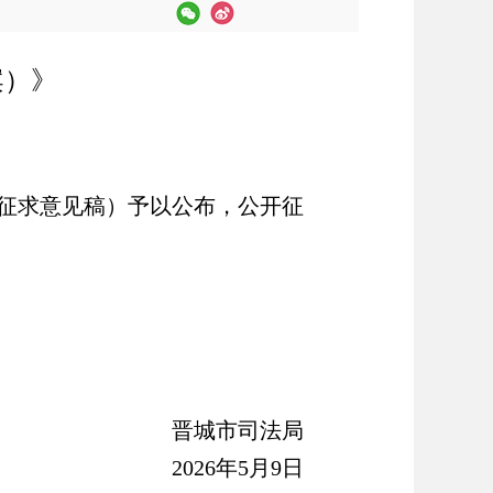
案
）
》
征求意见稿）予以公布，
公开征
晋城市司法局
2026年5月9日