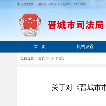
中国政府网
|
山西省人民政府
|
晋城市人民政府
首 页
机构设置
当前位置：
首页
>
>
工作动态
关于对《晋城市