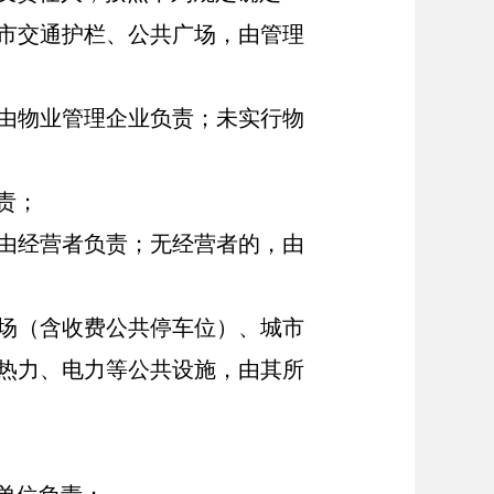
市交通护栏、公共广场，
由管理
由物业管理企业负责；未实行物
责；
由
经营者负责；无经营者的，由
场
（含收费公共停车位）
、城市
热力、电力等公共设施，由其所