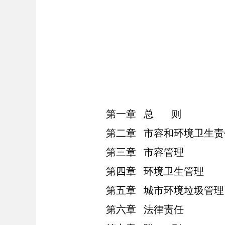
第一章
总
则
第二章
市容和环境卫生责
第三章
市容管理
第四章
环境卫生管理
第五章
城市环境垃圾管理
第六章
法律责任