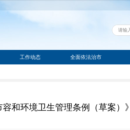
工作动态
全面依法治市
市容和环境卫生管理条例（草案）》