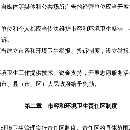
、自媒体
等媒体和公共场所广告的经营单位应当开展
何单位和个人都应当依法维护市容和环境卫生整洁，
投诉。
应当建立市容和环境卫生举报、投诉制度，设立举报
环境卫生工作提供技术、资金支持，开展志愿服务活
由市、县（市、区）人民政府给予奖励。
第二章
市容和环境卫生责任区制度
和环境卫生管理实行责任区制度。责任区的具体范围