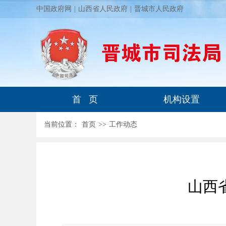
中国政府网
|
山西省人民政府
|
晋城市人民政府
首 页
机构设置
当前位置：
首页
>
>
工作动态
山西