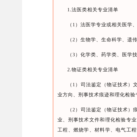
1.法医类相关专业清单
（1）法医学专业或相关医学
（2）生物学、生命科学、遗
（3）化学类、药学类、医学
2.物证类相关专业清单
（1）司法鉴定（物证技术）
业方向、刑事技术痕迹和理化检验
（2）司法鉴定（物证技术）
业、刑事技术文件和理化检验专业
工程、燃烧学、材料学、电气工程