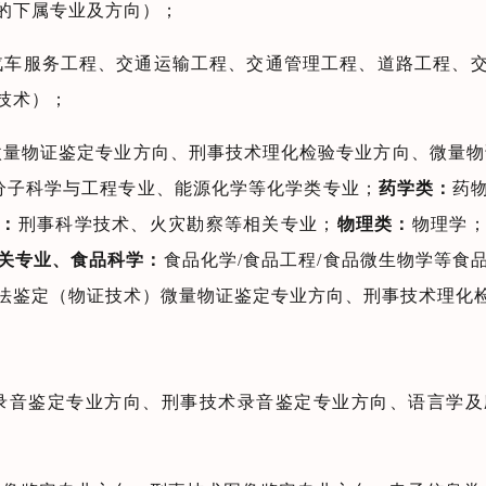
的下属专业及方向）；
汽车服务工程、交通运输工程、交通管理工程、道路工程、
技术）；
微量物证鉴定专业方向、刑事技术理化检验专业方向、微量
、分子科学与工程专业、能源化学等化学类专业；
药学类：
药
：
刑事科学技术、火灾勘察等相关专业；
物理类：
物理学
关专业、食品科学：
食品化学/食品工程/食品微生物学等食
法鉴定（物证技术）微量物证鉴定专业方向、刑事技术理化
录音鉴定专业方向、刑事技术录音鉴定专业方向、语言学及