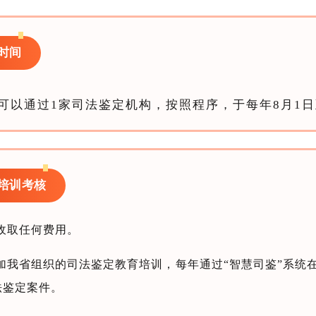
时间
可以通过1家司法鉴定机构，按照程序，于每年8月1日
培训考核
收取任何费用。
加我省组织的司法鉴定教育培训，每年通过“智慧司鉴”系统在
法鉴定案件。