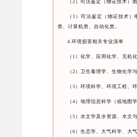
（2）司法鉴定（物证技术）
（3）司法鉴定（物证技术）
类、计算机类、自动化类。
4.环境损害相关专业清单
（1）化学、应用化学、无机
（2）卫生毒理学、生物化学
（3）环境科学、环境工程、
（4）地理信息科学（或地图
（5）水文学及水资源、水文
（6）生态学、大气科学、大