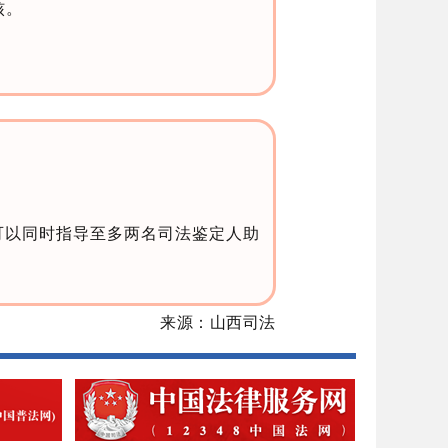
核。
可以同时指导至多两名司法鉴定人助
来源：山西司法