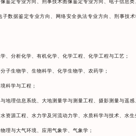
图像鉴定专业方向、刑事技术图像鉴定专业方向、电子信息类
电子数据鉴定专业方向、网络安全执法专业方向、刑事技术
化学、分析化学、有机化学、化学工程、化学工程与工艺；
与分子生物学、生物科学、化学生物学、农药学；
环境科学与工程；
学与地理信息系统、大地测量学与测量工程、摄影测量与遥感
与水资源工程、水力学及河流动力学、水质科学与技术、水生
气物理与大气环境、应用气象学、气象学；