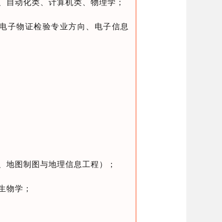
、自动化类、计算机类、物理学；
电子物证检验专业方向、电子信息
、地图制图与地理信息工程）；
生物学；