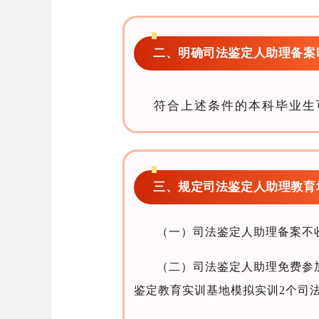
二、明确司法鉴定人助理备案
符合上述条件的本科毕业生
三、规定司法鉴定人助理教育
（
一）司法鉴定人助理备案不
（二）司法鉴定人助理免费参
鉴定教育实训基地模拟实训2个司