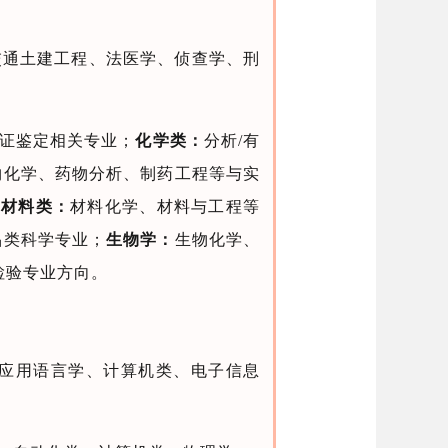
交通土建工程、法医学、侦查学、刑
物证鉴定相关专业；
化学类：
分析/有
物化学、药物分析、制药工程等与实
；
材料类：
材料化学、材料与工程等
品类科学专业；
生物学：
生物化学、
检验专业方向。
应用语言学、计算机类、电子信息