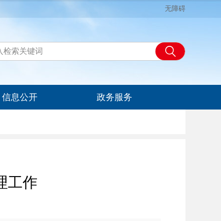
无障碍
信息公开
政务服务
理工作