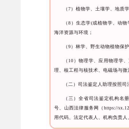
（7）植物学、土壤学、地质
（8）生态学(或植物学、动
海洋资源与环境；
（9）林学、野生动物植物保
（10）物理学、应用物理学
理、核工程与核技术、电磁场与微
（二）司法鉴定人助理按照司
（三）全省司法鉴定机构名册于每年1
号、山西法律服务网（https://
用代码、法定代表人、机构负责人