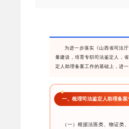
为进一步落实《山西省司法厅
量建设，培育专职司法鉴定人，省司
定人助理备案工作的基础上，进一
一、梳理司法鉴定人助理备案
（一）根据法医类、物证类