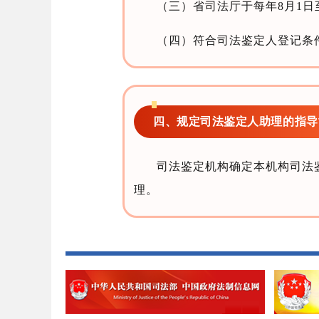
（三）省司法厅于每年8月1日
（四）符合司法鉴定人登记条
四、
规定司法鉴定人助理的指导
司法鉴定机构确定本机构司法
理。