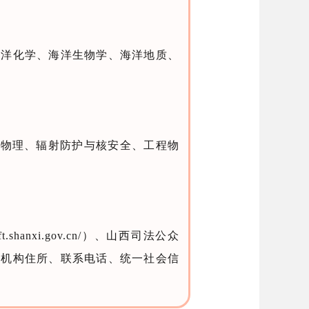
海洋化学、海洋生物学、海洋地质、
核物理、辐射防护与核安全、工程物
anxi.gov.cn/）、山西司法公众
可证号、机构住所、联系电话、统一社会信