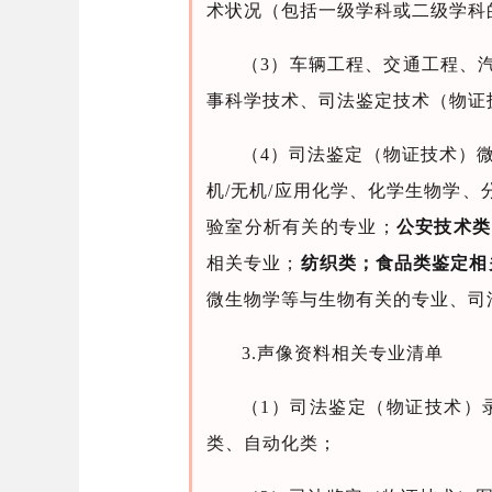
术状况（包括一级学科或二级学科
（3）车辆工程、交通工程、
事科学技术、司法鉴定技术（物证
（4）司法鉴定（物证技术）
机/无机/应用化学、化学生物学
验室分析有关的专业；
公安技术类
相关专业；
纺织类；食品类鉴定相
微生物学等与生物有关的专业、司
3.声像资料相关专业清单
（1）司法鉴定（物证技术）
类、自动化类；