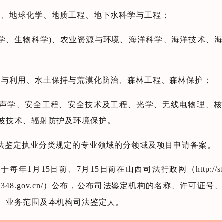
学、地球化学、地质工程、地下水科学与工程；
物学、生物科学)、农业资源与环境、海洋科学、海洋技术、
护与利用、水土保持与荒漠化防治、森林工程、森林保护；
、声学、安全工程、安全技术及工程、光学、无线电物理、
波技术、辐射防护及环境保护。
法鉴定执业分类规定的专业领域的分领域及项目申请备案。
月15日前、7月15日前在山西司法行政网（http://sft.sh
sx.12348.gov.cn/）公布，公布司法鉴定机构的名称、许
、业务范围及本机构司法鉴定人。