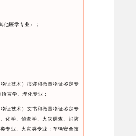
其他医学专业）；
（物证技术）痕迹和微量物证鉴定专
用语言学、理化专业；
（物证技术）文书和微量物证鉴定专
学、化学、侦查学、火灾调查、消防
炸类专业、火灾类专业；车辆安全技