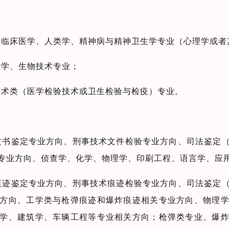
、临床医学、人类学、精神病与精神卫生学专业（心理学或者
传学、生物技术专业；
技术类（医学检验技术或卫生检验与检疫）专业。
文书鉴定专业方向、刑事技术文件检验专业方向、司法鉴定
专业方向、侦查学、化学、物理学、印刷工程、语言学、应
痕迹鉴定专业方向、刑事技术痕迹检验专业方向、司法鉴定
方向、工学类与枪弹痕迹和爆炸痕迹相关专业方向、物理
学、建筑学、车辆工程等专业相关方向；枪弹类专业、爆