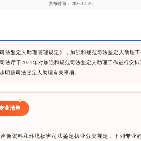
发布时间：
2026-04-20
司法鉴定人助理管理规定》，加强和
规范司法鉴定人助理工
法厅于2025年对加强和规范司法鉴定人助理工作进行安排部署
步明确司法鉴定人助理有关事项。
专业清单
、声像资料和环境损害司法鉴定执业分类规定，下列专业