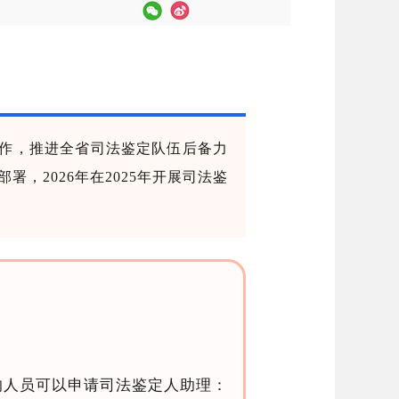
作
，推进全省司法鉴定队伍后备力
，2026年在2025年开展司法鉴
的人员可以申请司法鉴定人助理：