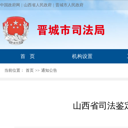
中国政府网
|
山西省人民政府
|
晋城市人民政府
首 页
机构设置
当前位置：
首页
>
>
通知公告
山西省司法鉴