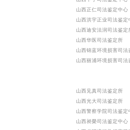
山西正仁司法鉴定中心
山西洪宇正业司法鉴定
山西迪安法润司法鉴定
山西华医司法鉴定所
山西锦蓝环境损害司法
山西丽浦环境损害司法
山西见真司法鉴定所
山西光大司法鉴定所
山西警察学院司法鉴定
山西昶榮司法鉴定中心