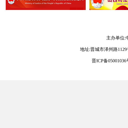
主办单位:
地址:晋城市泽州路1129号 电
晋ICP备05001036