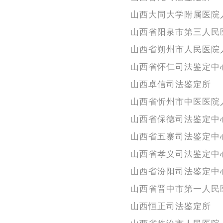
山西大同大学附属医院
山西省阳泉市第三人民
山西省朔州市人民医院
山西省怀仁司法鉴定中
山西卓信司法鉴定所
山西省忻州市中医医院
山西省保德司法鉴定中
山西省五寨司法鉴定中
山西省孝义司法鉴定中
山西省汾阳司法鉴定中
山西省晋中市第一人民
山西恒正司法鉴定所