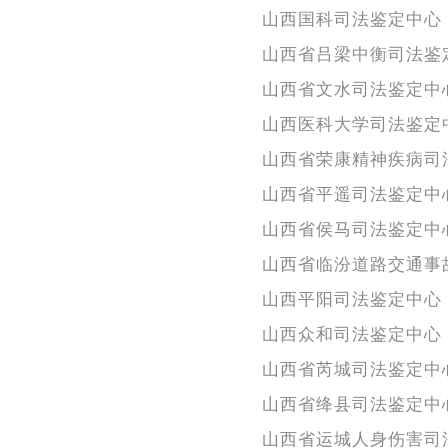
山西国科司法鉴定中心
山西省吕梁中衡司法鉴
山西省文水司法鉴定中
山西医科大学司法鉴定
山西省荣康精神疾病司
山西省平遥司法鉴定中
山西省侯马司法鉴定中
山西省临汾道路交通事
山西平阳司法鉴定中心
山西众和司法鉴定中心
山西省芮城司法鉴定中
山西省绛县司法鉴定中
山西省运城人身伤害司