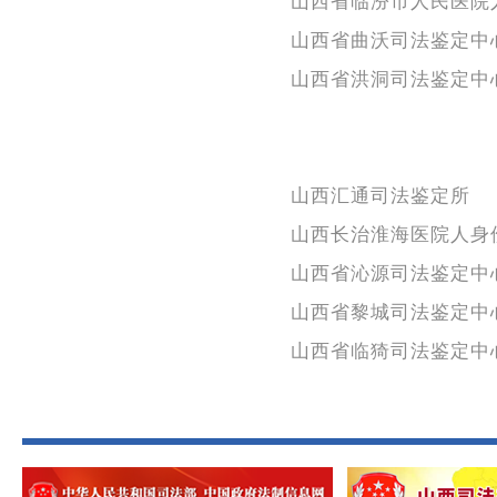
山西省临汾市人民医院
山西省曲沃司法鉴定中
山西省洪洞司法鉴定中
山西汇通司法鉴定所
山西长治淮海医院人身
山西省沁源司法鉴定中
山西省黎城司法鉴定中
山西省临猗司法鉴定中