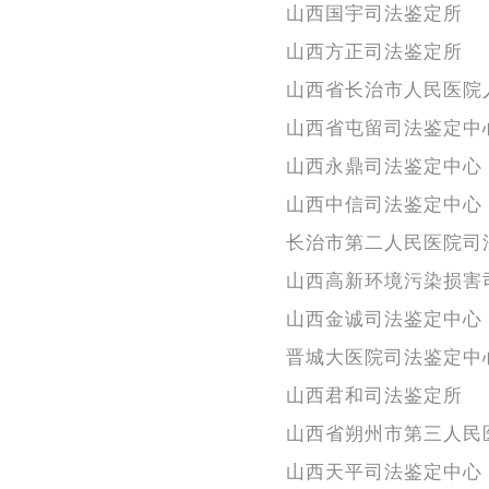
山西国宇司法鉴定所
山西方正司法鉴定所
山西省长治市人民医院
山西省屯留司法鉴定中
山西永鼎司法鉴定中心
山西中信司法鉴定中心
长治市第二人民医院司
山西高新环境污染损害
山西金诚司法鉴定中心
晋城大医院司法鉴定中
山西君和司法鉴定所
山西省朔州市第三人民
山西天平司法鉴定中心