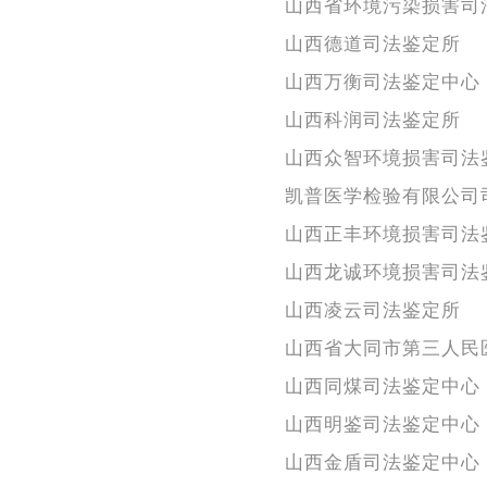
山西省环境污染损害司
山西德道司法鉴定所
山西万衡司法鉴定中心
山西科润司法鉴定所
山西众智环境损害司法
凯普医学检验有限公司
山西正丰环境损害司法
山西龙诚环境损害司法
山西凌云司法鉴定所
山西省大同市第三人民
山西同煤司法鉴定中心
山西明鉴司法鉴定中心
山西金盾司法鉴定中心