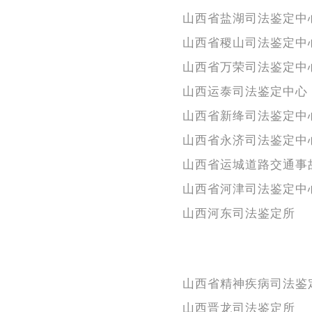
山西省盐湖司法鉴定中
山西省稷山司法鉴定中
山西省万荣司法鉴定中
山西运泰司法鉴定中心
山西省新绛司法鉴定中
山西省永济司法鉴定中
山西省运城道路交通事
山西省河津司法鉴定中
山西河东司法鉴定所
山西省精神疾病司法鉴
山西晋龙司法鉴定所