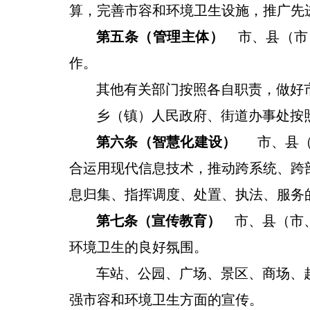
算，完善市容和环境卫生设施，推广先
第五条（管理主体）
市、县（市
作。
其他有关部门按照各自职责
，
做好
乡（镇）人民政府、街道办事处按
第六条（智慧化建设）
市、县
合运用现代信息技术，推动跨系统、跨
息归集、指挥调度、处置、执法、服务
第七条（宣传教育）
市、县（市
环境卫生的良好氛围。
车站、
公园、
广场、景区、商场、
强市容和环境卫生方面的宣传。