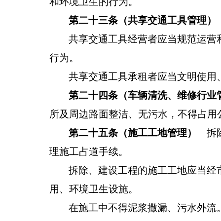
和环境卫生的行为。
第二十三条（
共享交通工具
管理）
共享交通工具经营者应当规范运营
行为。
共享交通工具承租者应当文明使用
第二十四条（车辆清洗、维修行业
所及周边路面整洁、无污水
，不得
占用
第二十五条（施工工地管理）
拆除
理施工占道手续。
拆除、建设工程的施工工地应当经
用、环境卫生设施。
在施工中不得泥浆撒漏、污水外流