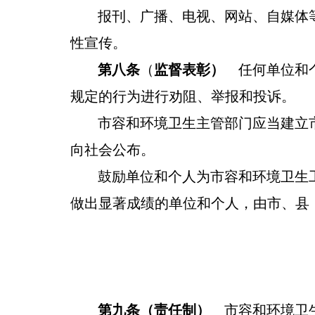
报刊、广播、电视、网站
、自媒体
性宣传。
第八条
（
监督表彰
）
任何单位和
规定的行为进行劝阻、举报和投诉。
市容和环境卫生主管部门应当建立
向社会公布。
鼓励单位和个人为市容和环境卫生
做出显著成绩的单位和个人，由市、县
第九条
（责任制）
市容和环境卫