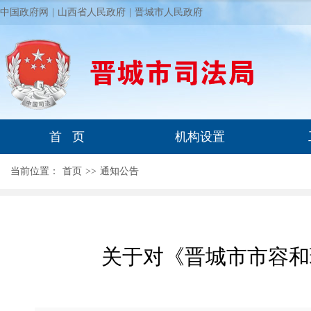
中国政府网
|
山西省人民政府
|
晋城市人民政府
首 页
机构设置
当前位置：
首页
>
>
通知公告
关于对《晋城市市容和