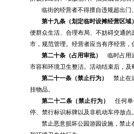
临街的经营者不得擅自
违规
超出
门
第十九条（划定临时设摊经营区域
便群众生活、合理布局、不妨碍交通的
市，规范管理。经营者应当有序经营，
第二十条（占用审批）
临时占用道
市容和环境卫生整洁。活动结束后，及
第二十一条（禁止行为）
禁止在道
挂物品。
第二十二条（禁止行为）
任何单
停、禁行标识标牌以及非机动车停放点
禁止恶意损坏公园游园设施，禁止