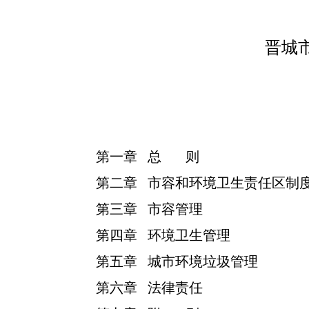
晋城
第一章
总
则
第二章
市容和环境卫生责任区制
第三章
市容管理
第四章
环境卫生管理
第五章
城市环境垃圾管理
第六章
法律责任