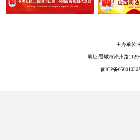
主办单位:
地址:晋城市泽州路1129号 电
晋ICP备05001036