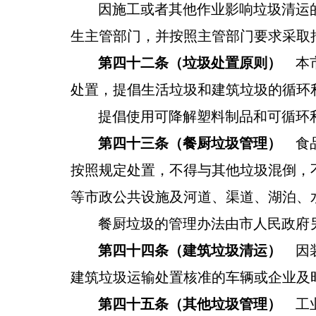
因施工或者其他作业影响垃圾清运
生主管部门，并按照主管部门要求采取
第四十二条（垃圾处置原则）
本市
处置，提倡生活垃圾和建筑垃圾的循环
提倡使用可降解塑料制品和可循环
第四十三条（餐厨垃圾管理）
食品
按照规定处置，不得与其他垃圾混倒
，
等市政公共设施及河道、渠道、湖泊、
餐厨垃圾的管理办法由市人民政府
第四十四条（建筑垃圾清运）
因装
建筑垃圾运输处置核准的车辆或企业及
第四十五条（其他垃圾管理）
工业