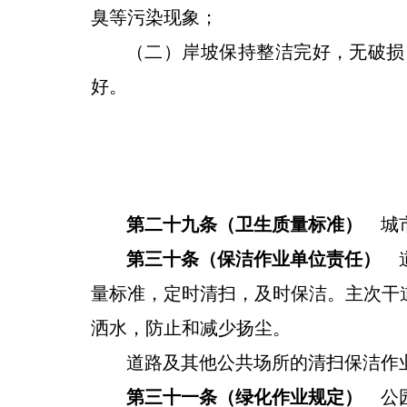
臭等污染现象；
（二）岸坡保持整洁完好，无破损
好
。
第二十九条（卫生质量标准）
城市
第三十条（保洁作业单位责任）
道
量标准，定时清扫，及时保洁。
主次干
洒水，防止和减少扬尘。
道路及其他公共场所的清扫保洁作
第三十一条（绿化作业规定）
公园