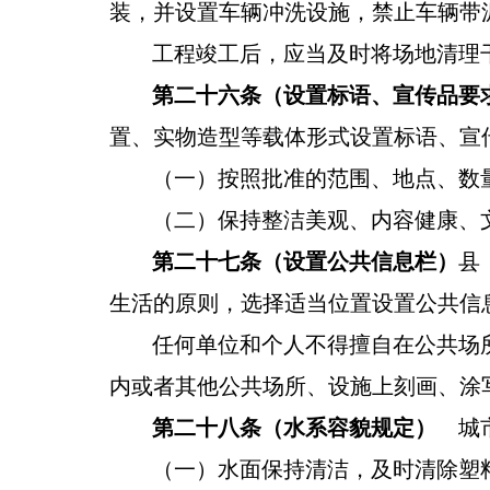
装，并设置车辆冲洗设施
，
禁止车辆带
工程竣工后，应当及时将场地清理
第二十六条（设置标语、宣传品要
置、实物造型等载体形式设置标语、宣
（一）按照批准的范围、地点、数
（二）保持整洁美观、内容健康、
第二十七条（设置公共信息栏）
县
生活的原则，
选择适当位置设置公共信
任何单位和个人不得擅自在公共场
内或者其他公共场所、设施上刻画、涂
第二十八条（水系容貌规定）
城
（一）水面保持清洁，及时清除塑