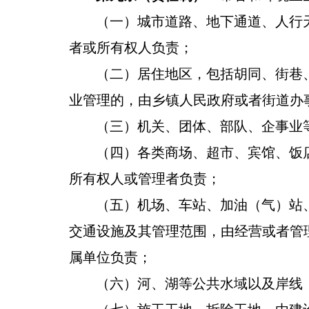
（一）城市道路、地下通道、人行
者或所有权人负责
；
（二）居住地区，包括胡同、街巷
业管理的，
由
乡镇人民政府或者街道办
（三）机关、团体、部队、企事业
（四）各类商场、超市、
宾馆、饭
所有权人或管理
者
负责；
（五）机场、车站、加油（气）站
交通设施及其管理范围，由经营或者管
属单位负责；
（六）河、湖等公共水域以及岸线