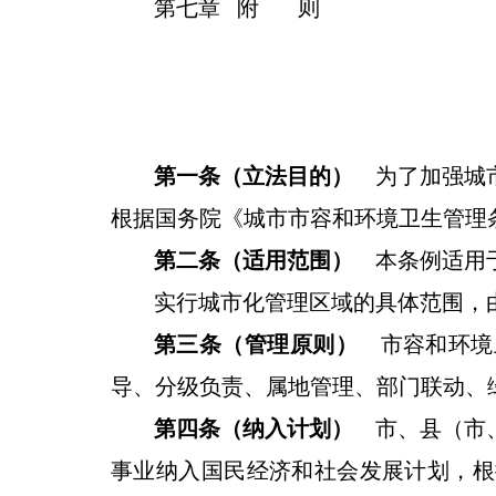
第七章
附
则
第一条（立法目的）
为了加强城
根据国务院《城市市容和环境卫生管理
第二条（适用范围）
本条例适用
实行城市化管理区域的具体范围，
第三条（管理原则）
市容和环境
导、分级负责、属地管理、部门联动、
第四条（纳入计划）
市、县（市
事业纳入国民经济和社会发展计划，
根