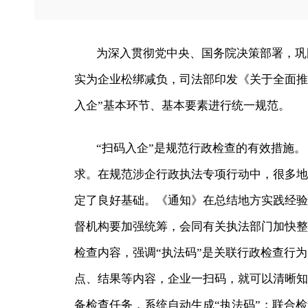
为深入贯彻党中央、国务院决策部署，巩
实为企业松绑减负，司法部印发《关于全面推
入企”基本环节、基本要素进行统一规范。
“扫码入企”是规范行政检查的有效措施
求。在规范涉企行政执法专项行动中，很多地
定了良好基础。《通知》在总结地方实践经验
督机构要加强统筹，会同有关执法部门加快整
检查内容，强调“执法码”是关联行政检查行
点、结果等内容，企业一扫码，就可以清晰知
备检查任务，系统自动生成“执法码”；联合