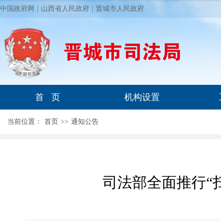
中国政府网
|
山西省人民政府
|
晋城市人民政府
首 页
机构设置
当前位置：
首页
>
>
通知公告
司法部全面推行“