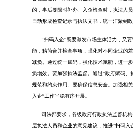
的，事后要限时补办。入企检查时，执法人员
自动形成检查记录与执法文书，统一汇聚到政
“扫码入企”既要激发市场主体活力，又
能，精简合并检查事项，强化对不同企业的差
减负。通过统一赋码，强化技术赋能，进一步
负增效。要加强执法监督。通过“政府赋码、
规范和约束作用。要确保信息安全。加强相关
入企”工作平稳有序开展。
司法部要求，各级政府行政执法监督机构
层执法人员和企业的意见建议，推进“扫码入