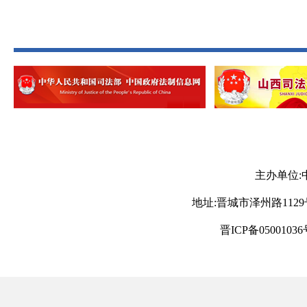
主办单位:
地址:晋城市泽州路1129号 电
晋ICP备05001036