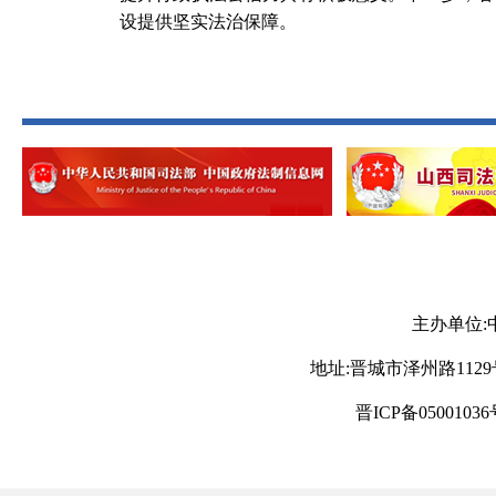
设提供坚实法治保障。
主办单位:
地址:晋城市泽州路1129号 电
晋ICP备05001036