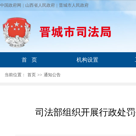
中国政府网
|
山西省人民政府
|
晋城市人民政府
首 页
机构设置
当前位置：
首页
>
>
通知公告
司法部组织开展行政处罚