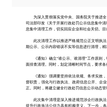
为深入贯彻落实党中央、国务院关于推进全
司法部印发《关于开展行政处罚公示信息集中清
息集中清理工作，切实回应企业和社会关切。目前
此次清理工作以推进严格规范公正文明执法
期公示、公示内容错误不实等信息进行清理，精
《通知》确立“谁公示、谁清理”工作原则
面排查清理。同时，划定清晰时间节点，
要求各
《通知》强调要坚持依法依规、务求实效，
督职责
，强化与行政执法、政府信息公开、企业
正。同时，将建立健全行政处罚信息公示动态管
此次集中清理是深入推进规范涉企行政执法
提升行政执法公信力具有积极意义。下一步，各