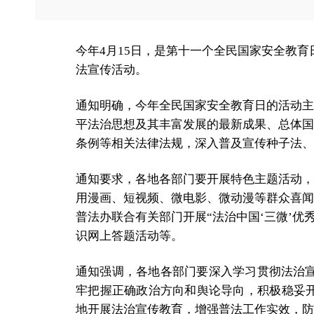
今年4月15日，是第十一个全民国家安全教育
法宣传活动。
通知明确，今年全民国家安全教育日的活动主
平法治思想及其丰富发展的最新成果、总体国
条例等相关法律法规，深入普及宣传种子法、
通知要求，各地各部门要开展特色主题活动，
用漫画、短视频、微电影、微动漫等群众喜闻
普法办联合有关部门开展“法治中国‘三微’
识网上答题活动等。
通知强调，各地各部门要深入学习贯彻法治宣
牢把握正确政治方向和舆论导向，积极稳妥
地开展法治宣传教育，增强普法工作实效，防