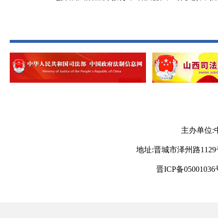
主办单位:
地址:晋城市泽州路1129号 电
晋ICP备05001036