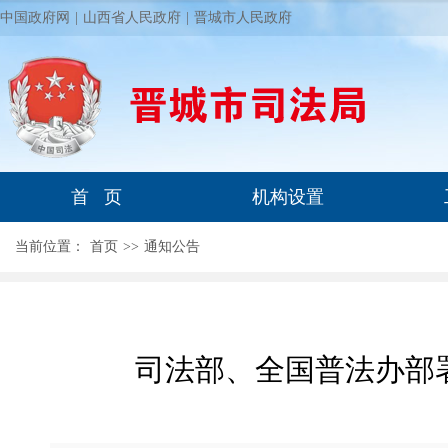
中国政府网
|
山西省人民政府
|
晋城市人民政府
首 页
机构设置
当前位置：
首页
>
>
通知公告
司法部、全国普法办部署