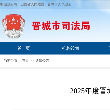
中国政府网
|
山西省人民政府
|
晋城市人民政府
首 页
机构设置
当前位置：
首页
>
>
通知公告
2025年