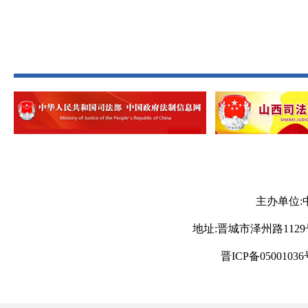
主办单位:
地址:晋城市泽州路1129号 电
晋ICP备05001036