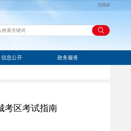
无障碍
信息公开
政务服务
城考区考试指南