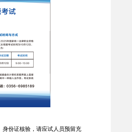
证、身份证核验，请应试人员预留充