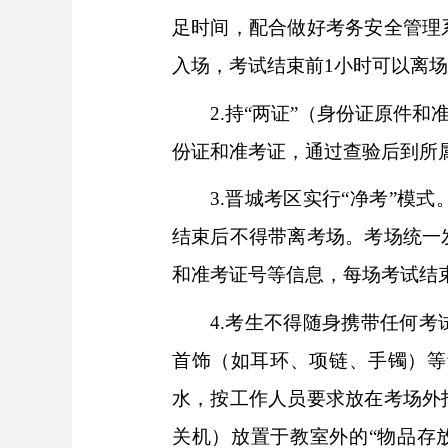
足时间，配合做好考务安全管理
入场，考试结束前1小时可以离
2.持“两证”（身份证原件
份证和准考证，通过查验后到所
3.晋城考区实行“净考”模
结束后不得带离考场。考场统一
和准考证号等信息，每场考试结
4.考生不得随身携带任何
首饰（如耳环、项链、手镯）等
水，按工作人员要求放在考场外
关机）放置于教室外的“物品存