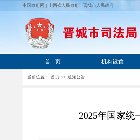
中国政府网
|
山西省人民政府
|
晋城市人民政府
首 页
机构设置
当前位置：
首页
>
>
通知公告
2025年国家