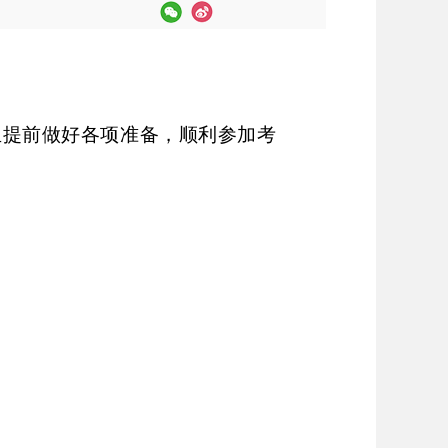
考生提前做好各项准备，顺利参加考