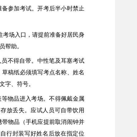
准备参加考试。开考后半小时禁止
前往考场入口，请提前准备好居民身
员帮助。
试人员不得自带。中性笔及耳塞考试
。草稿纸必须填写考点名称、姓名
文字、符号。
表等物品进入考场。不得佩戴金属
外存放丢失。应试人员可自带饮用
携带物品（手机应提前取消闹钟并
可自行封装写好姓名后放在指定位