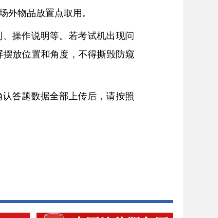
场外物品放置点取用。
则、操作说明等。若考试机出现问
屏摆放位置和角度，不得撕毁防窥
确认答题数据全部上传后，请按照