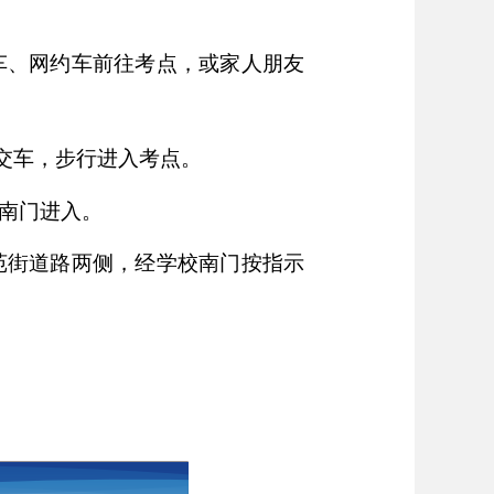
车、网约车前往考点，或家人朋友
公交车，步行进入考点。
南门进入。
苑街道路两侧，经学校南门按指示