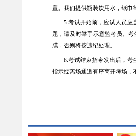
置。我们提供瓶装饮用水，纸巾
5.考试开始前，应试人员
题，请及时举手示意监考员。考
膜，否则将按违纪处理。
6.考试结束指令发出后，
指示经离场通道有序离开考场，