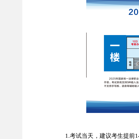
1.考试当天，建议考生提前