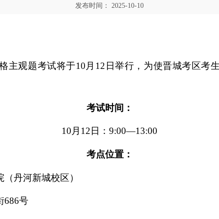
发布时间：
2025-10-10
资格主观题考试将于10月12日举行，为使晋城考区
考试时间：
10月12日：9:00—13:00
考点位置：
院（丹河新城校区）
686号