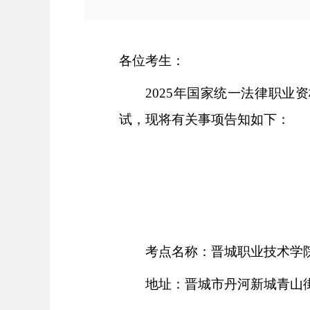
各位考生：
2025年国家统一法律职业
试，现将有关事项告知如下：
考点名称：晋城职业技术学
地址：晋城市丹河新城青山街