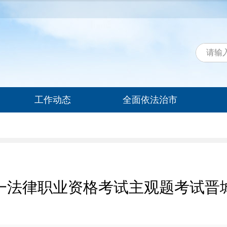
工作动态
全面依法治市
统一法律职业资格考试主观题考试晋