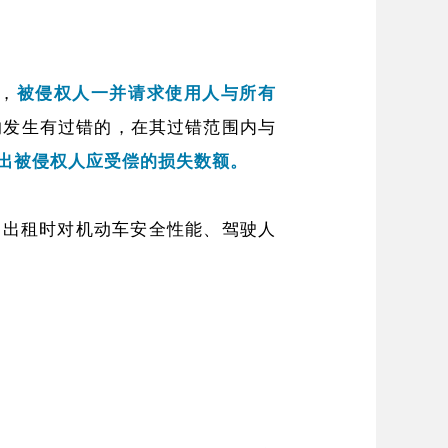
，
被侵权人一并请求使用人与所有
的发生有过错的，在其过错范围内与
出被侵权人应受偿的损失数额。
、出租时对机动车安全性能、驾驶人