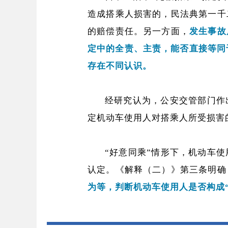
造成搭乘人损害的，民法典第一千
的赔偿责任。另一方面，
发生事故
定中的全责、主责，能否直接等同
存在不同认识。
经研究认为，公安交管部门作
定机动车使用人对搭乘人所受损害
“好意同乘”情形下，机动车
认定。《解释（二）》第三条明确
为等，判断机动车使用人是否构成