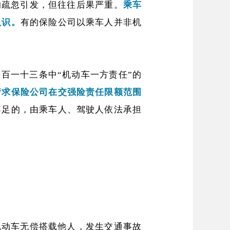
的疏忽引发，但往往后果严重。
乘车
认识。
有的保险公司以乘车人并非机
百一十三条中“机动车一方责任”的
请求保险公司在交强险责任限额范围
不足的，由乘车人、驾驶人依法承担
机动车无偿搭载他人，发生交通事故