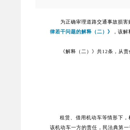
为正确审理道路交通事故损害
律若干问题的解释（二）》
，该解
《解释（二）》共12条，从
租赁、借用机动车等情形下，
该机动车一方的责任，民法典第一