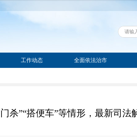
工作动态
全面依法治市
开门杀”“搭便车”等情形，最新司法