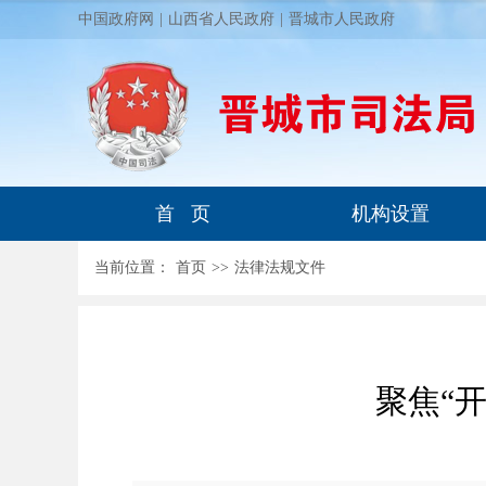
中国政府网
|
山西省人民政府
|
晋城市人民政府
首 页
机构设置
当前位置：
首页
>
>
法律法规文件
聚焦“