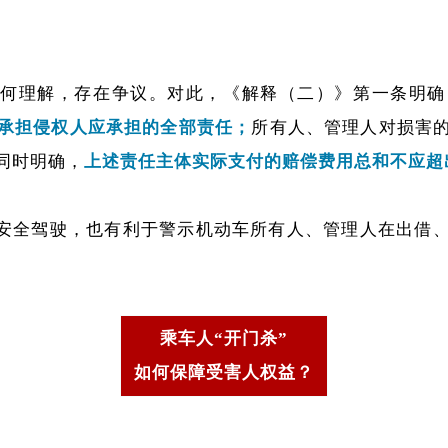
如何理解，存在争议。对此，《解释（二）》第一条明确
承担侵权人应承担的全部责任；
所有人、管理人对损害
同时明确，
上述责任主体实际支付的赔偿费用总和不应超
安全驾驶，也有利于警示机动车所有人、管理人在出借
乘车人“开门杀”
如何保障受害人权益？