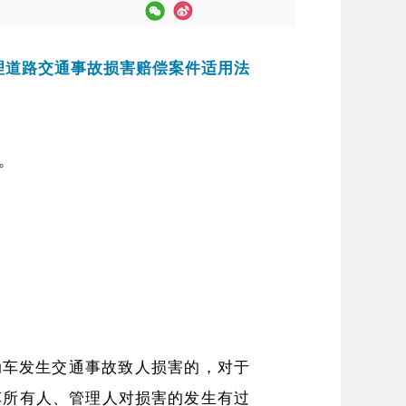
理道路交通事故损害赔偿案件适用法
。
动车发生交通事故致人损害的，对于
车所有人、管理人对损害的发生有过