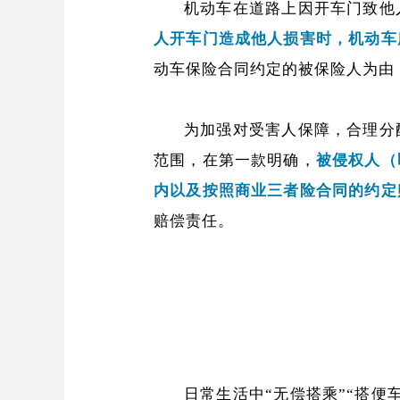
机动车在道路上因开车门致他
人开车门造成他人损害时，机动车
动车保险合同约定的被保险人为由
为加强对受害人保障，合理分
范围，在第一款明确，
被侵权人（
内以及按照商业三者险合同的约定
赔偿责任。
日常生活中“无偿搭乘”“搭便