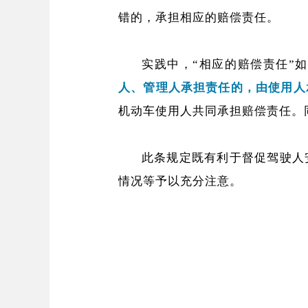
错的，承担相应的赔偿责任。
实践中，“相应的赔偿责任”
人、管理人承担责任的，由使用人
机动车使用人共同承担赔偿责任。
此条规定既有利于督促驾驶人
情况等予以充分注意。