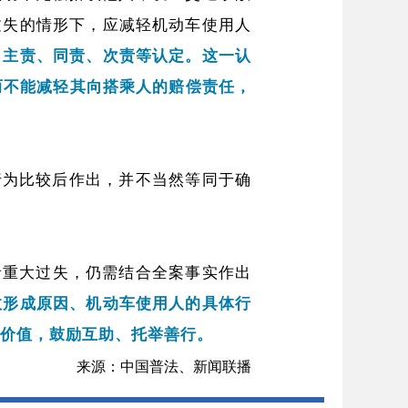
过失的情形下，应减轻机动车使用人
、主责、同责、次责等认定。这一认
而不能减轻其向搭乘人的赔偿责任，
行为比较后作出，并不当然等同于确
者重大过失，仍需结合全案事实作出
故形成原因、机动车使用人的具体行
度价值，鼓励互助、托举善行。
来源：中国普法、新闻联播