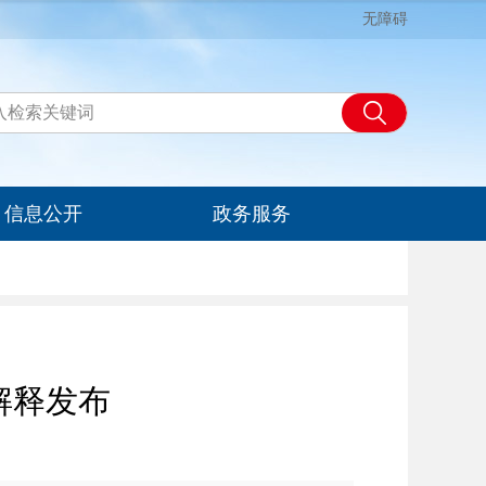
无障碍
信息公开
政务服务
解释发布