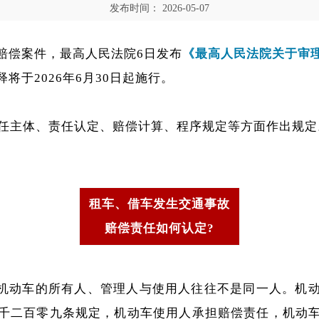
发布时间：
2026-05-07
赔偿案件，最高人民法院6日发布
《最高人民法院关于审
释将于2026年6月30日起施行。
责任主体、责任认定、赔偿计算、程序规定等方面作出规定
租车、借车发生交通事故
赔偿责任如何认定?
机动车的所有人、管理人与使用人往往不是同一人。机
千二百零九条规定，机动车使用人承担赔偿责任，机动