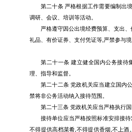
第二十条 严格根据工作需要编制出境
调研、会议、培训等活动。
严格遵守因公出境经费预算、支出、
礼品、有价证券、支付凭证等,严禁参与
第二十一条 建立健全国内公务接待
理、指导和监督。
第二十二条 党政机关应当建立国内公
禁将非公务活动纳入接待范围。
第二十三条 党政机关应当严格执行
接待单位应当严格按照标准安排接待
不得提供高档菜肴,不得提供香烟,不上