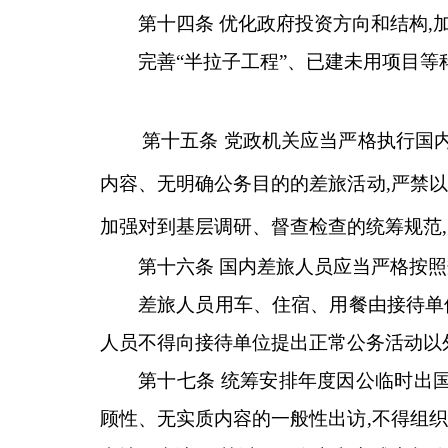
第十四条 优化政府投资方向和结构,
完善“半拉子工程”、已建未用项目等
第十五条 党政机关应当严格执行国
内容、无明确公务目的的差旅活动,严禁
加强对到基层调研、督查检查的统筹规范
第十六条 国内差旅人员应当严格按
差旅人员用车、住宿、用餐由接待单
人员不得向接待单位提出正常公务活动以
第十七条 统筹安排年度因公临时出
顾性、无实质内容的一般性出访,不得组