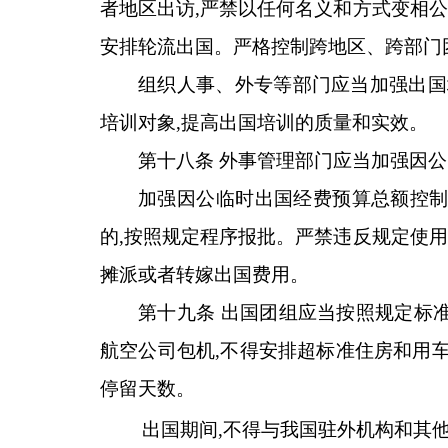
者地区出访,严禁以任何名义和方式变相
安排轮流出国。严格控制跨地区、跨部门
组织人事、外专等部门应当加强出国
培训对象,提高出国培训的质量和实效。
第十八条 外事管理部门应当加强因
加强因公临时出国经费预算总额控制
的,按照规定程序报批。严禁违反规定使
摊派或者转嫁出国费用。
第十九条 出国团组应当按照规定标
航空公司包机,不得安排超标准住房和用车
停留天数。
出国期间,不得与我国驻外机构和其