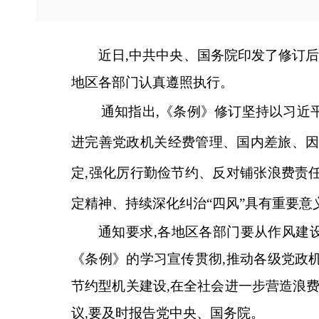
近日,中共中央、国务院印发了修订后
地区各部门认真遵照执行。
通知指出,《条例》修订坚持以习近
进完善党政机关经费管理、国内差旅、因
定,强化厉行勤俭节约、反对铺张浪费责
定精神、持续深化纠治“四风”具有重要意
通知要求,各地区各部门要从作风建
《条例》的学习宣传贯彻,推动各级党政
节约型机关建设,在全社会进一步营造浪
议,要及时报告党中央、国务院。