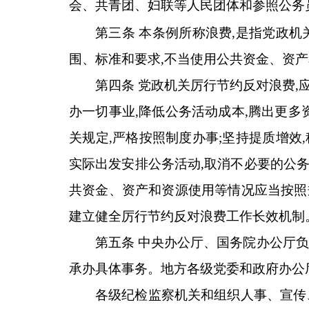
会、共青团、妇联等人民团体和参照公务
第三条 本条例所称浪费,是指党政
围、标准和要求,不当使用公共资金、资产
第四条 党政机关厉行节约反对浪费,
办一切事业,降低公务活动成本,腾出更多
关规定,严格按照制度办事;坚持提质增效
实际出发安排公务活动,取消不必要的公务
共资金、资产和资源使用等情况应当按照规
建立健全厉行节约反对浪费工作长效机制
第五条 中央办公厅、国务院办公厅
承办具体事务。地方各级党委和政府办公
各级纪检监察机关和组织人事、宣传