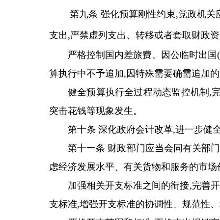
第九条 强化预算刚性约束,党政机
支出,严禁虚列支出、转移或者套取财政
严格控制国内差旅费、因公临时出国
算执行中不予追加,因特殊需要确需追加的
健全预算执行全过程动态监控机制,完
突击花钱等现象发生。
第十条 深化政府会计改革,进一步健
第十一条 财政部门应当会同有关部门
虑经济发展水平、有关货物和服务的市场
加强相关开支标准之间的衔接,完善
支标准,增强开支标准的协调性、规范性