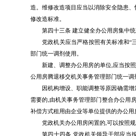
造。维修改造项目应当以消除安全隐患、
修改造标准。
第四十三条 建立健全办公用房集中
党政机关应当严格按照有关标准和“
部门统一调剂使用。
新建、调整办公用房的单位,应当按照
公用房腾退移交机关事务管理部门统一调
因机构增设、职能调整等原因确需增
需要的,由机关事务管理部门整合办公用房
补偿方式租用由企业等单位提供的办公用
党政机关办公用房闲置的,可以按照
第四十四条 党政机关领导干部应当