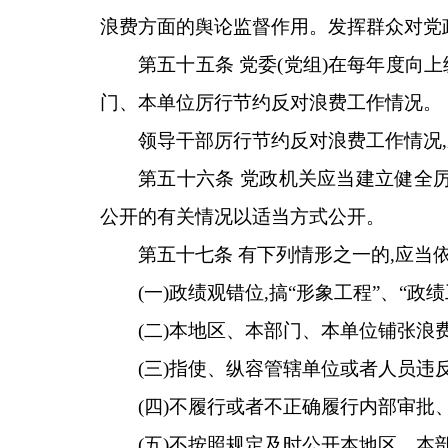
浪费方面的舆论监督作用。发挥群众对党
第五十五条 党委(党组)在每年度向
门、本单位厉行节约反对浪费工作情况。
领导干部厉行节约反对浪费工作情况
第五十六条 党政机关应当建立健全
公开的有关情况以适当方式公开。
第五十七条 有下列情形之一的,应当
(一)政绩观错位,搞“形象工程”、“
(二)本地区、本部门、本单位铺张浪
(三)指使、纵容管辖单位或者人员违
(四)不履行或者不正确履行内部审批
(五)不按照规定及时公开本地区、本