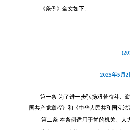
《条例》全文如下。
(
2025年5
第一条 为了进一步弘扬艰苦奋斗、勤
国共产党章程》和《中华人民共和国宪法
第二条 本条例适用于党的机关、人