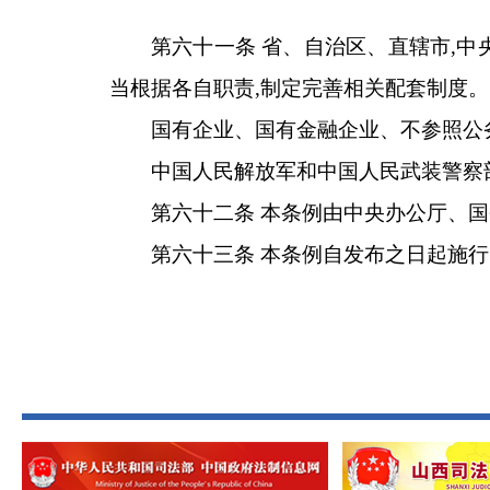
第六十一条 省、自治区、直辖市,中
当根据各自职责,制定完善相关配套制度。
国有企业、国有金融企业、不参照公
中国人民解放军和中国人民武装警察
第六十二条 本条例由中央办公厅、
第六十三条 本条例自发布之日起施