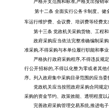
严格开支范围和标准,严格支出报销
第十二条 全面实行公务卡制度。健
车运行维护费、会议费、培训费等经费支
第十三条 党政机关采购货物、工程
政府采购应当依法完整准确编制采购
准采购,不得采购与本单位履行职能和事业
严格执行政府采购程序,不得违反规
行公开招标的,不得以化整为零或者其他
序。列入政府集中采购目录范围的应当委
党政机关应当按照政府采购合同规定
采购的资金节约、政策效能、透明程度以
完善政府采购管理交易系统,推进电