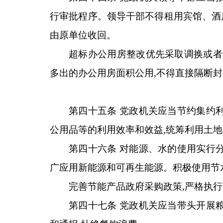
行审批程序。领导干部不得租用宾馆、酒
由原单位收回。
超标办公用房整改优先采取调换或者
多出的办公用房面积公用,不得直接隔断封
第四十五条 党政机关应当节约集约
公用品等的利用效率和效益,统筹利用土地
第四十六条 对能源、水的使用实行
广应用新能源和可再生能源。积极使用节
完善节能产品政府采购政策,严格执
第四十七条 党政机关应当带头开展