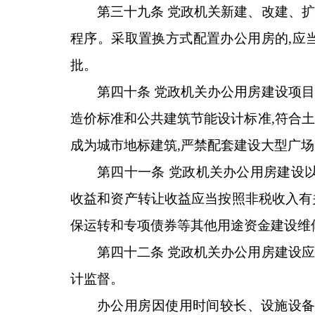
第三十九条 党政机关新建、改建、
程序。采取置换方式配置办公用房的,应
批。
第四十条 党政机关办公用房建设项
造价标准和公共建筑节能设计标准,符合
成为城市地标建筑,严禁配套建设大型广
第四十一条 党政机关办公用房建设
收益和资产转让收益应当按照非税收入有
保运转和专项债券等其他用途资金建设维
第四十二条 党政机关办公用房建设
计监督。
办公用房因使用时间较长、设施设备