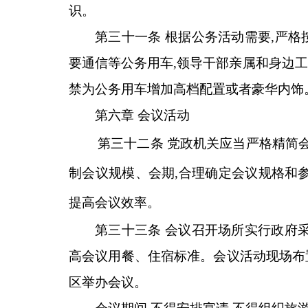
识。
第三十一条 根据公务活动需要,严
要通信等公务用车,领导干部亲属和身边
禁为公务用车增加高档配置或者豪华内饰
第六章 会议活动
第三十二条 党政机关应当严格精简
制会议规模、会期,合理确定会议规格和
提高会议效率。
第三十三条 会议召开场所实行政府
高会议用餐、住宿标准。会议活动现场布
区举办会议。