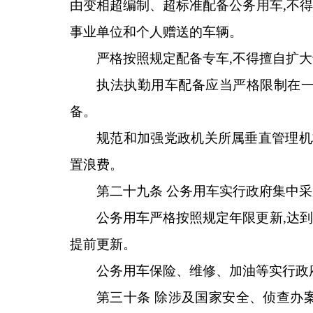
由变相超编制、超标准配备公务用车,不
事业单位和个人赠送的车辆。
严格按照规定配备专车,不得擅自扩
执法执勤用车配备应当严格限制在一
备。
规范和加强党政机关所属垂直管理机
置浪费。
第二十九条 公务用车实行政府集中采
公务用车严格按照规定年限更新,达
提前更新。
公务用车保险、维修、加油等实行政
第三十条 除涉及国家安全、侦查办