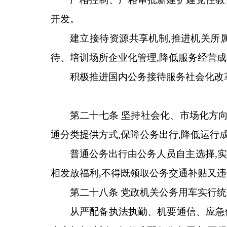
开发。
建立接待资源共享机制,推进机关所
待、培训场所企业化管理,降低服务经营
积极推进国内公务接待服务社会化改
第二十七条 坚持社会化、市场化方向
通分类提供方式,保障公务出行,降低运行
普通公务出行由公务人员自主选择,
相发放福利,不得既领取公务交通补贴又
第二十八条 党政机关公务用车实行
从严配备执法执勤、机要通信、应急