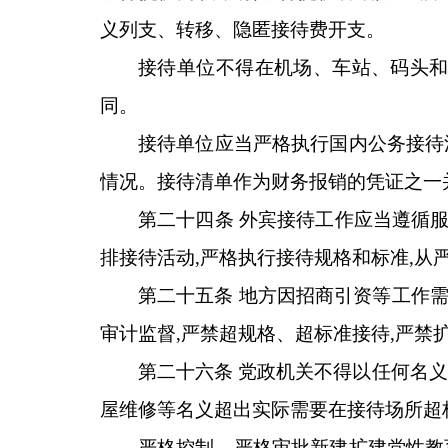
义列支、转移、隐匿接待费开支。
接待单位不得在机场、车站、码头和
同。
接待单位应当严格执行国内公务接待
情况。接待清单作为财务报销的凭证之一
第二十四条 外宾接待工作应当遵循
排接待活动,严格执行接待规格和标准,从
第二十五条 地方因招商引资等工作需
审计监督,严禁超规格、超标准接待,严禁
第二十六条 党政机关不得以任何名
屋维修等名义超出实际需要在接待场所超
严格控制、严格审批新建扩建党性教