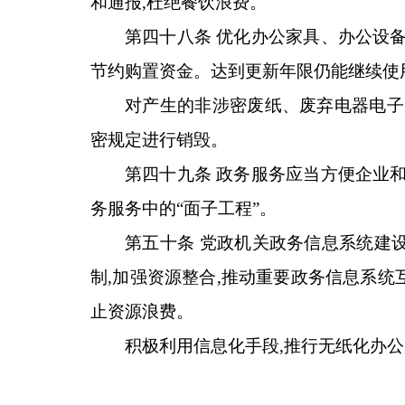
和通报,杜绝餐饮浪费。
第四十八条 优化办公家具、办公设备
节约购置资金。达到更新年限仍能继续使
对产生的非涉密废纸、废弃电器电子
密规定进行销毁。
第四十九条 政务服务应当方便企业和
务服务中的“面子工程”。
第五十条 党政机关政务信息系统建
制,加强资源整合,推动重要政务信息系统
止资源浪费。
积极利用信息化手段,推行无纸化办公