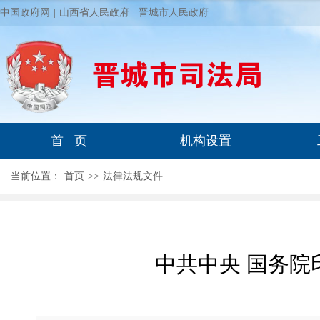
中国政府网
|
山西省人民政府
|
晋城市人民政府
首 页
机构设置
当前位置：
首页
>
>
法律法规文件
中共中央 国务院