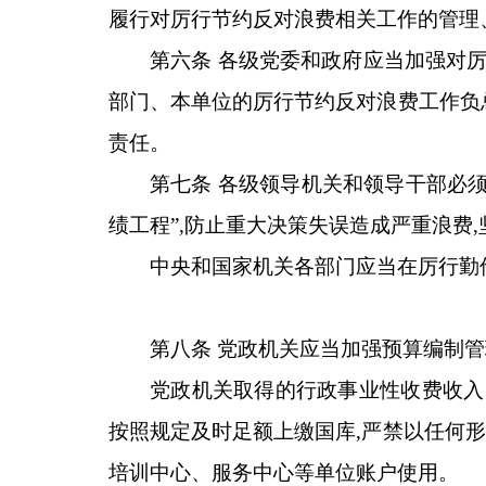
履行对厉行节约反对浪费相关工作的管理
第六条 各级党委和政府应当加强对
部门、本单位的厉行节约反对浪费工作负
责任。
第七条 各级领导机关和领导干部必须
绩工程”,防止重大决策失误造成严重浪费
中央和国家机关各部门应当在厉行勤
第八条 党政机关应当加强预算编制管
党政机关取得的行政事业性收费收入
按照规定及时足额上缴国库,严禁以任何
培训中心、服务中心等单位账户使用。