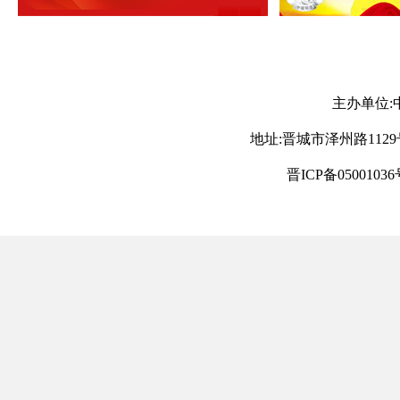
主办单位:
地址:晋城市泽州路1129号 电
晋ICP备05001036