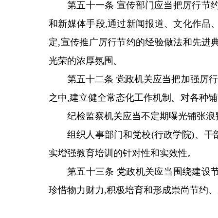
第五十一条 宣传部门应当把厉行节
和新媒体手段,通过新闻报道、文化作品
定,宣传推广厉行节约的经验做法和先进
光荣的浓厚氛围。
第五十二条 党政机关应当把加强厉
之中,建立健全常态化工作机制。对各种铺
纪检监察机关应当不定期曝光铺张浪
组织人事部门和党校(行政学院)、干
实增强教育培训的针对性和实效性。
第五十三条 党政机关应当围绕建设
珍惜物力财力,积极培育和形成崇尚节约