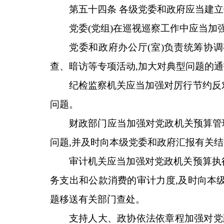
第五十四条 各级党委和政府应当建
党委(党组)在巡视巡察工作中应当
党委和政府办公厅(室)负责统筹协
查、暗访等专项活动,加大对典型问题的
纪检监察机关应当加强对厉行节约反
问题。
财政部门应当加强对党政机关预算管
问题,并及时向本级党委和政府汇报有关
审计机关应当加强对党政机关预算执
务支出和公款消费的审计力度,及时向本
题移送有关部门查处。
支持人大、政协依法依章程加强对党