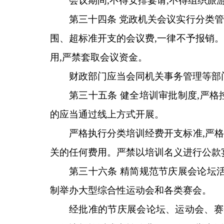
会议期间,不得安排宴请,不得组织旅
第三十四条 党政机关会议实行分类
围、超标准开支的会议费,一律不予报销
用,严禁套取会议资金。
财政部门应当会同机关事务管理等部
第三十五条 健全培训审批制度,严
的应当通过线上方式开展。
严格执行分类培训经费开支标准,严
关的任何费用。严禁以培训名义进行公款
第三十六条 精简规范节庆展会论坛
制举办大型综合性运动会和各类赛会。
经批准的节庆展会论坛、运动会、赛