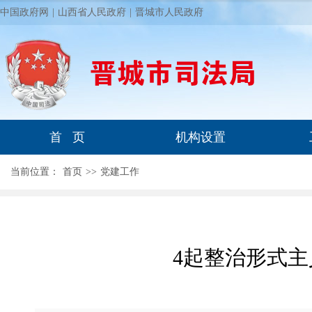
中国政府网
|
山西省人民政府
|
晋城市人民政府
首 页
机构设置
当前位置：
首页
>
>
党建工作
4起整治形式