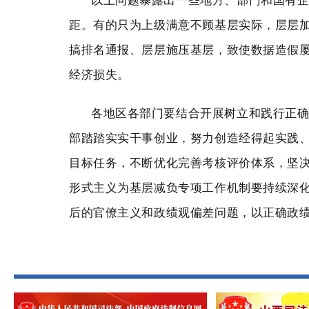
距。有的只为上级满意不顾基层实际，层层
搞排名通报、层层施压基层，致使数据造假
经济损失。
各地区各部门要结合开展树立和践行正
部踏踏实实干事创业，努力创造经得起实践
目标任务，不断优化完善考核评价体系，坚决
形式主义为基层减负专项工作机制要持续深化
后的官僚主义和政绩观偏差问题，以正确政绩