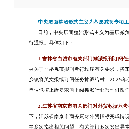
中央层面整治形式主义为基层减负专项工
日前，中央层面整治形式主义为基层减
行通报。具体如下：
1.吉林省白城市有关部门摊派报刊订阅
央关于严格规范报刊发行秩序有关要求，搭车
乡镇将英文报纸订阅任务摊派给村，2025年
单位也按上级要求向下级摊派行业报刊订阅
2.江苏省南京市有关部门对外贸数据只
下，江苏省南京市商务局对外贸指标完成情况
等多次指出相关问题，有关部门多次发出异常