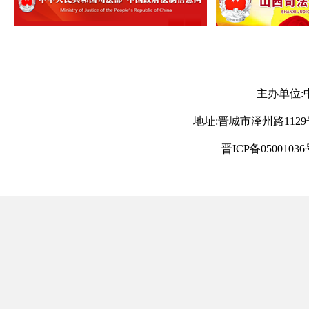
主办单位:
地址:晋城市泽州路1129号 电
晋ICP备05001036