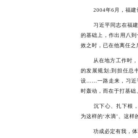
2004年6月，福建
习近平同志在福建工作
的基础上，作出用八到
效之时，已在他离任之
从在地方工作时，不搞
的发展规划;到担任总
设……一路走来，习近
时轰动，而在于打基础
沉下心、扎下根，干
为这样的‘水滴’、这样
功成必定有我，体现