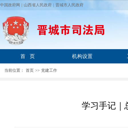
中国政府网
|
山西省人民政府
|
晋城市人民政府
首 页
机构设置
当前位置：
首页
>
>
党建工作
学习手记｜