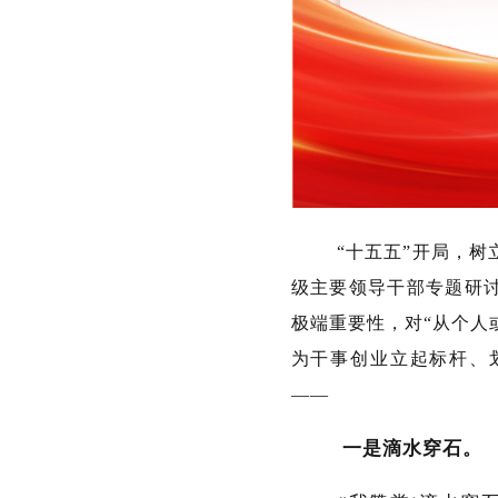
“十五五”开局，树
级主要领导干部专题研
极端重要性，对“从个人
为干事创业立起标杆、
——
一是滴水穿石。