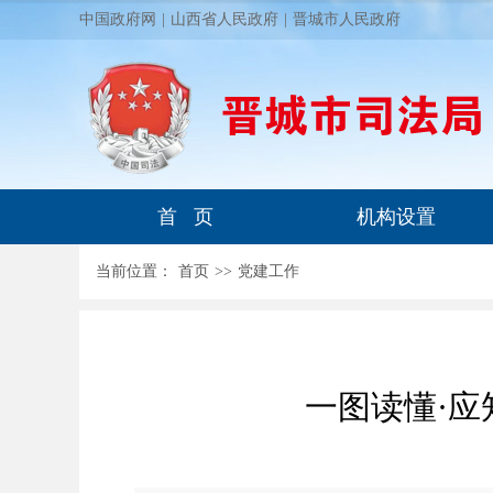
中国政府网
|
山西省人民政府
|
晋城市人民政府
首 页
机构设置
当前位置：
首页
>
>
党建工作
一图读懂·