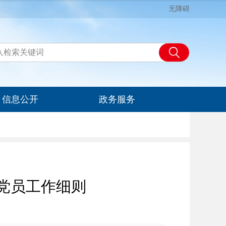
无障碍
信息公开
政务服务
党员工作细则