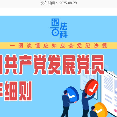
发布时间：
2025-08-29